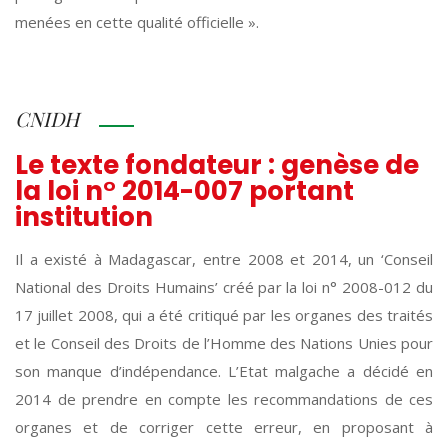
menées en cette qualité officielle ».
CNIDH
Le texte fondateur : genèse de
la loi n° 2014-007 portant
institution
Il a existé à Madagascar, entre 2008 et 2014, un ‘Conseil
National des Droits Humains’ créé par la loi n° 2008-012 du
17 juillet 2008, qui a été critiqué par les organes des traités
et le Conseil des Droits de l’Homme des Nations Unies pour
son manque d’indépendance. L’Etat malgache a décidé en
2014 de prendre en compte les recommandations de ces
organes et de corriger cette erreur, en proposant à