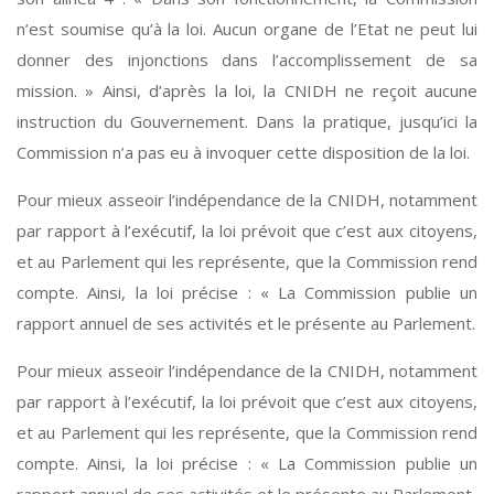
n’est soumise qu’à la loi. Aucun organe de l’Etat ne peut lui
donner des injonctions dans l’accomplissement de sa
mission. » Ainsi, d’après la loi, la CNIDH ne reçoit aucune
instruction du Gouvernement. Dans la pratique, jusqu’ici la
Commission n’a pas eu à invoquer cette disposition de la loi.
Pour mieux asseoir l’indépendance de la CNIDH, notamment
par rapport à l’exécutif, la loi prévoit que c’est aux citoyens,
et au Parlement qui les représente, que la Commission rend
compte. Ainsi, la loi précise : « La Commission publie un
rapport annuel de ses activités et le présente au Parlement.
Pour mieux asseoir l’indépendance de la CNIDH, notamment
par rapport à l’exécutif, la loi prévoit que c’est aux citoyens,
et au Parlement qui les représente, que la Commission rend
compte. Ainsi, la loi précise : « La Commission publie un