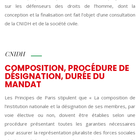
sur les défenseurs des droits de l’homme, dont la
conception et la finalisation ont fait l’objet d’une consultation
de la CNIDH et de la société civile.
CNIDH
COMPOSITION, PROCÉDURE DE
DÉSIGNATION, DURÉE DU
MANDAT
Les Principes de Paris stipulent que « La composition de
l’institution nationale et la désignation de ses membres, par
voie élective ou non, doivent être établies selon une
procédure présentant toutes les garanties nécessaires
pour assurer la représentation pluraliste des forces sociales