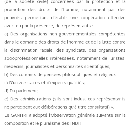
(de la société civile) concernées par la protection et la
promotion des droits de l’homme, notamment par des
pouvoirs permettant d’établir une coopération effective
avec, ou par la présence, de représentants :
a) Des organisations non gouvernementales compétentes
dans le domaine des droits de l’homme et de la lutte contre
la discrimination raciale, des syndicats, des organisations
socioprofessionnelles intéressées, notamment de juristes,
médecins, journalistes et personnalités scientifiques;
b) Des courants de pensées philosophiques et religieux;
c) D’universitaires et d’experts qualifiés;
d) Du parlement;
e) Des administrations (s’ils sont inclus, ces représentants
ne participent aux délibérations qu’à titre consultatif) ».
Le GANHRI a adopté l’Observation générale suivante sur la
composition et le pluralisme des INDH :