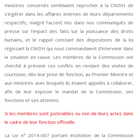
ministres concernés semblaient reprocher à la CNIDH de
s’ingérer dans les affaires internes de leurs départements
respectifs, malgré l’accent mis dans nos communiqués de
presse sur l’impact des faits sur la jouissance des droits
humains, et le rappel constant des dispositions de la loi
régissant la CNIDH qui nous commandaient d’intervenir dans
la situation en cause. Les membres de la Commission ont
cherché à prévenir ces conflits en rendant des visites de
courtoisie, dès leur prise de fonction, au Premier Ministre et
aux ministres avec lesquels ils étaient appelés à collaborer,
afin de leur exposer le mandat de la Commission, ses
fonctions et ses attentes.
Si les membres sont justiciables ou non de leurs actes dans
le cadre de leur fonction officielle.
La Loi n° 2014-007 portant institution de la Commission