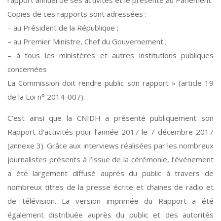
rapport annuel de ses activités et le présente au Parlement.
Copies de ces rapports sont adressées :
– au Président de la République ;
– au Premier Ministre, Chef du Gouvernement ;
– à tous les ministères et autres institutions publiques
concernées
La Commission doit rendre public son rapport » (article 19
de la Loi n° 2014-007).
C’est ainsi que la CNIDH a présenté publiquement son
Rapport d’activités pour l’année 2017 le 7 décembre 2017
(annexe 3). Grâce aux interviews réalisées par les nombreux
journalistes présents à l’issue de la cérémonie, l’événement
a été largement diffusé auprès du public à travers de
nombreux titres de la presse écrite et chaines de radio et
de télévision. La version imprimée du Rapport a été
également distribuée auprès du public et des autorités