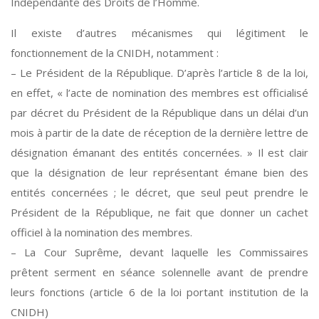
Indépendante des Droits de l’Homme.
Il existe d’autres mécanismes qui légitiment le
fonctionnement de la CNIDH, notamment :
– Le Président de la République. D’après l’article 8 de la loi,
en effet, « l’acte de nomination des membres est officialisé
par décret du Président de la République dans un délai d’un
mois à partir de la date de réception de la dernière lettre de
désignation émanant des entités concernées. » Il est clair
que la désignation de leur représentant émane bien des
entités concernées ; le décret, que seul peut prendre le
Président de la République, ne fait que donner un cachet
officiel à la nomination des membres.
– La Cour Suprême, devant laquelle les Commissaires
prêtent serment en séance solennelle avant de prendre
leurs fonctions (article 6 de la loi portant institution de la
CNIDH)