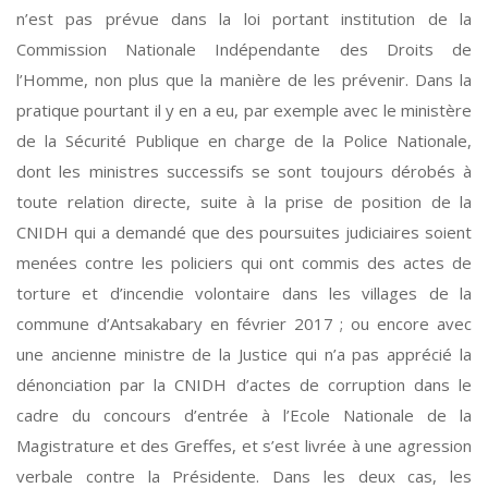
n’est pas prévue dans la loi portant institution de la
Commission Nationale Indépendante des Droits de
l’Homme, non plus que la manière de les prévenir. Dans la
pratique pourtant il y en a eu, par exemple avec le ministère
de la Sécurité Publique en charge de la Police Nationale,
dont les ministres successifs se sont toujours dérobés à
toute relation directe, suite à la prise de position de la
CNIDH qui a demandé que des poursuites judiciaires soient
menées contre les policiers qui ont commis des actes de
torture et d’incendie volontaire dans les villages de la
commune d’Antsakabary en février 2017 ; ou encore avec
une ancienne ministre de la Justice qui n’a pas apprécié la
dénonciation par la CNIDH d’actes de corruption dans le
cadre du concours d’entrée à l’Ecole Nationale de la
Magistrature et des Greffes, et s’est livrée à une agression
verbale contre la Présidente. Dans les deux cas, les