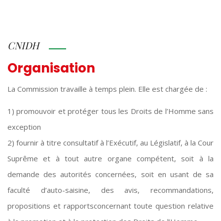
CNIDH
Organisation
La Commission travaille à temps plein. Elle est chargée de :
1) promouvoir et protéger tous les Droits de l’Homme sans
exception
2) fournir à titre consultatif à l’Exécutif, au Législatif, à la Cour
Suprême et à tout autre organe compétent, soit à la
demande des autorités concernées, soit en usant de sa
faculté d’auto-saisine, des avis, recommandations,
propositions et rapportsconcernant toute question relative