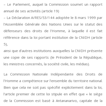
– Le Parlement, auquel la Commission soumet un rapport
annuel de ses activités (article 19)
– La Déclaration A/RES/53/144 adoptée le 8 mars 1999 par
l’Assemblée Générale des Nations Unies sur le statut des
défenseurs des droits de l’Homme, à laquelle il est fait
référence dans la loi portant institution de la CNIDH (article
5),
ainsi que d’autres institutions auxquelles la CNIDH présente
une copie de ses rapports (le Président de la République,
les ministres concernés, la société civile, les médias).
La Commission Nationale Indépendante des Droits de
l’Homme a compétence sur l’ensemble du territoire national.
Bien que cela ne soit pas spécifié explicitement dans la loi,
l’article premier de cette loi stipule en effet que « le siège
de la Commission est basé à Antananarivo, capitale de la