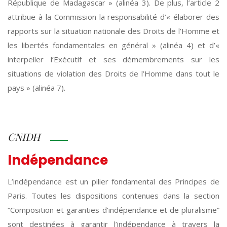
République de Madagascar » (alinéa 3). De plus, l’article 2
attribue à la Commission la responsabilité d’« élaborer des
rapports sur la situation nationale des Droits de l’Homme et
les libertés fondamentales en général » (alinéa 4) et d’«
interpeller l’Exécutif et ses démembrements sur les
situations de violation des Droits de l’Homme dans tout le
pays » (alinéa 7).
CNIDH
Indépendance
L’indépendance est un pilier fondamental des Principes de
Paris. Toutes les dispositions contenues dans la section
“Composition et garanties d’indépendance et de pluralisme”
sont destinées à garantir l’indépendance à travers la