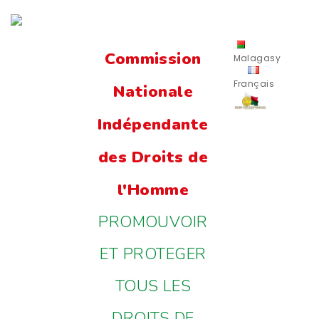
Commission
Malagasy
Français
Nationale
Indépendante
des Droits de
l'Homme
PROMOUVOIR
ET PROTEGER
TOUS LES
DROITS DE