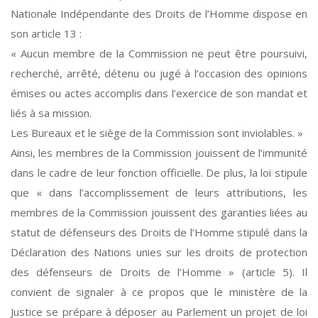
Nationale Indépendante des Droits de l’Homme dispose en
son article 13 :
« Aucun membre de la Commission ne peut être poursuivi,
recherché, arrêté, détenu ou jugé à l’occasion des opinions
émises ou actes accomplis dans l’exercice de son mandat et
liés à sa mission.
Les Bureaux et le siège de la Commission sont inviolables. »
Ainsi, les membres de la Commission jouissent de l’immunité
dans le cadre de leur fonction officielle. De plus, la loi stipule
que « dans l’accomplissement de leurs attributions, les
membres de la Commission jouissent des garanties liées au
statut de défenseurs des Droits de l’Homme stipulé dans la
Déclaration des Nations unies sur les droits de protection
des défenseurs de Droits de l’Homme » (article 5). Il
convient de signaler à ce propos que le ministère de la
Justice se prépare à déposer au Parlement un projet de loi