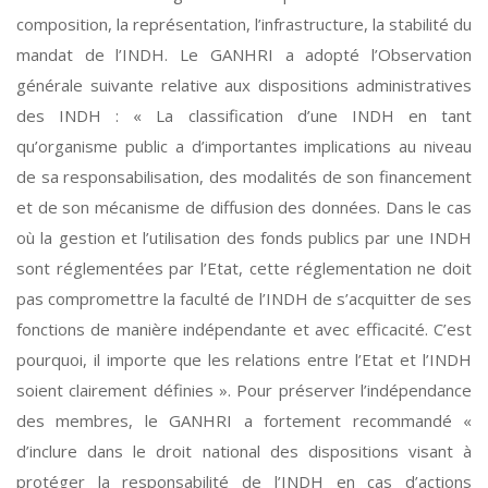
composition, la représentation, l’infrastructure, la stabilité du
mandat de l’INDH. Le GANHRI a adopté l’Observation
générale suivante relative aux dispositions administratives
des INDH : « La classification d’une INDH en tant
qu’organisme public a d’importantes implications au niveau
de sa responsabilisation, des modalités de son financement
et de son mécanisme de diffusion des données. Dans le cas
où la gestion et l’utilisation des fonds publics par une INDH
sont réglementées par l’Etat, cette réglementation ne doit
pas compromettre la faculté de l’INDH de s’acquitter de ses
fonctions de manière indépendante et avec efficacité. C’est
pourquoi, il importe que les relations entre l’Etat et l’INDH
soient clairement définies ». Pour préserver l’indépendance
des membres, le GANHRI a fortement recommandé «
d’inclure dans le droit national des dispositions visant à
protéger la responsabilité de l’INDH en cas d’actions