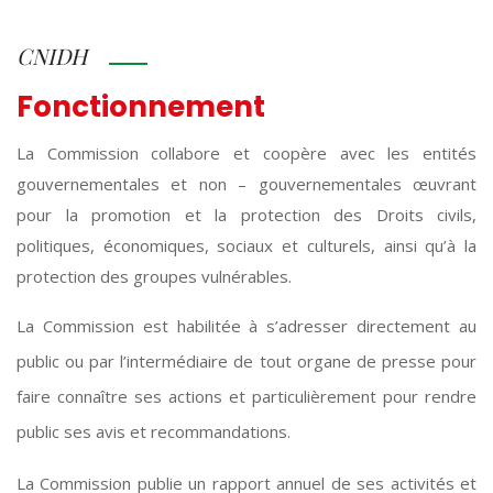
CNIDH
Fonctionnement
La Commission collabore et coopère avec les entités
gouvernementales et non – gouvernementales œuvrant
pour la promotion et la protection des Droits civils,
politiques, économiques, sociaux et culturels, ainsi qu’à la
protection des groupes vulnérables.
La Commission est habilitée à s’adresser directement au
public ou par l’intermédiaire de tout organe de presse pour
faire connaître ses actions et particulièrement pour rendre
public ses avis et recommandations.
La Commission publie un rapport annuel de ses activités et