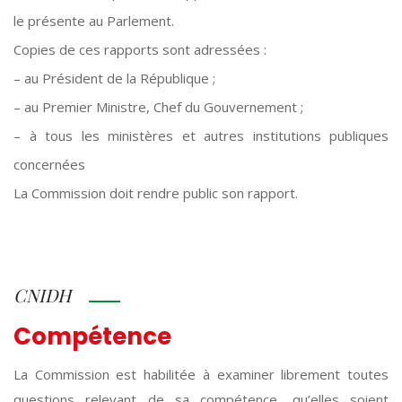
le présente au Parlement.
Copies de ces rapports sont adressées :
– au Président de la République ;
– au Premier Ministre, Chef du Gouvernement ;
– à tous les ministères et autres institutions publiques
concernées
La Commission doit rendre public son rapport.
CNIDH
Compétence
La Commission est habilitée à examiner librement toutes
questions relevant de sa compétence, qu’elles soient