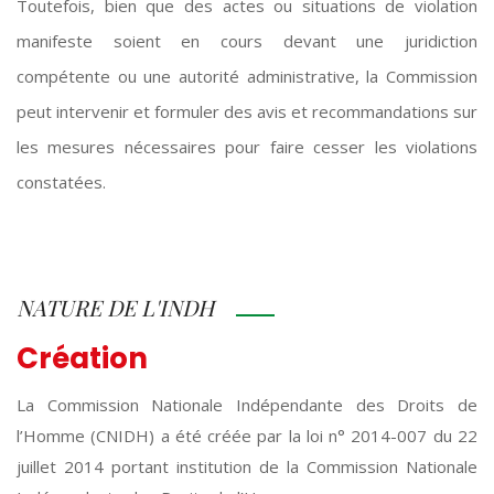
Toutefois, bien que des actes ou situations de violation
manifeste soient en cours devant une juridiction
compétente ou une autorité administrative, la Commission
peut intervenir et formuler des avis et recommandations sur
les mesures nécessaires pour faire cesser les violations
constatées.
NATURE DE L'INDH
Création
La Commission Nationale Indépendante des Droits de
l’Homme (CNIDH) a été créée par la loi n° 2014-007 du 22
juillet 2014 portant institution de la Commission Nationale