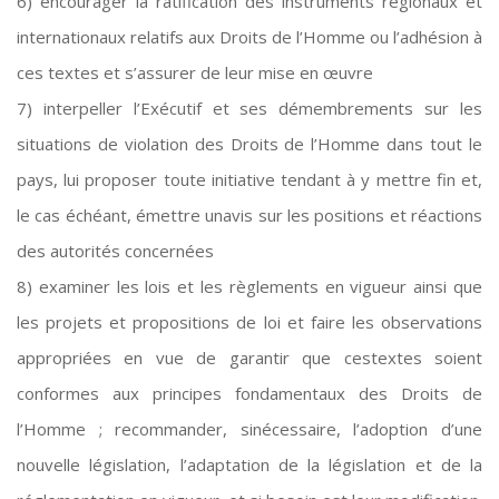
6) encourager la ratification des instruments régionaux et
internationaux relatifs aux Droits de l’Homme ou l’adhésion à
ces textes et s’assurer de leur mise en œuvre
7) interpeller l’Exécutif et ses démembrements sur les
situations de violation des Droits de l’Homme dans tout le
pays, lui proposer toute initiative tendant à y mettre fin et,
le cas échéant, émettre unavis sur les positions et réactions
des autorités concernées
8) examiner les lois et les règlements en vigueur ainsi que
les projets et propositions de loi et faire les observations
appropriées en vue de garantir que cestextes soient
conformes aux principes fondamentaux des Droits de
l’Homme ; recommander, sinécessaire, l’adoption d’une
nouvelle législation, l’adaptation de la législation et de la