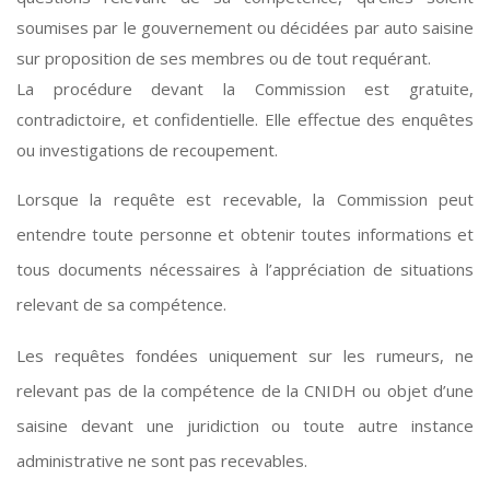
soumises par le gouvernement ou décidées par auto saisine
sur proposition de ses membres ou de tout requérant.
La procédure devant la Commission est gratuite,
contradictoire, et confidentielle. Elle effectue des enquêtes
ou investigations de recoupement.
Lorsque la requête est recevable, la Commission peut
entendre toute personne et obtenir toutes informations et
tous documents nécessaires à l’appréciation de situations
relevant de sa compétence.
Les requêtes fondées uniquement sur les rumeurs, ne
relevant pas de la compétence de la CNIDH ou objet d’une
saisine devant une juridiction ou toute autre instance
administrative ne sont pas recevables.