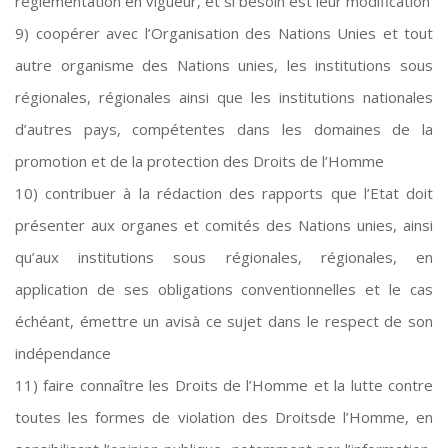
réglementation en vigueur, et si besoin est leur modification
9) coopérer avec l’Organisation des Nations Unies et tout
autre organisme des Nations unies, les institutions sous
régionales, régionales ainsi que les institutions nationales
d’autres pays, compétentes dans les domaines de la
promotion et de la protection des Droits de l’Homme
10) contribuer à la rédaction des rapports que l’Etat doit
présenter aux organes et comités des Nations unies, ainsi
qu’aux institutions sous régionales, régionales, en
application de ses obligations conventionnelles et le cas
échéant, émettre un avisà ce sujet dans le respect de son
indépendance
11) faire connaître les Droits de l’Homme et la lutte contre
toutes les formes de violation des Droitsde l’Homme, en