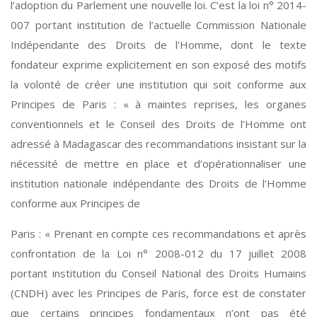
l’adoption du Parlement une nouvelle loi. C’est la loi n° 2014-
007 portant institution de l’actuelle Commission Nationale
Indépendante des Droits de l’Homme, dont le texte
fondateur exprime explicitement en son exposé des motifs
la volonté de créer une institution qui soit conforme aux
Principes de Paris : « à maintes reprises, les organes
conventionnels et le Conseil des Droits de l’Homme ont
adressé à Madagascar des recommandations insistant sur la
nécessité de mettre en place et d’opérationnaliser une
institution nationale indépendante des Droits de l’Homme
conforme aux Principes de
Paris : « Prenant en compte ces recommandations et après
confrontation de la Loi n° 2008-012 du 17 juillet 2008
portant institution du Conseil National des Droits Humains
(CNDH) avec les Principes de Paris, force est de constater
que certains principes fondamentaux n’ont pas été