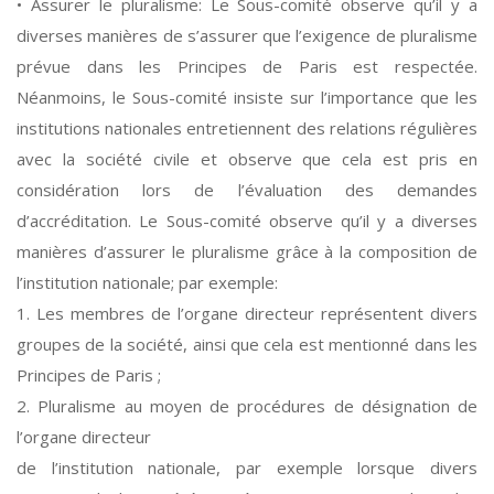
• Assurer le pluralisme: Le Sous-comité observe qu’il y a
diverses manières de s’assurer que l’exigence de pluralisme
prévue dans les Principes de Paris est respectée.
Néanmoins, le Sous-comité insiste sur l’importance que les
institutions nationales entretiennent des relations régulières
avec la société civile et observe que cela est pris en
considération lors de l’évaluation des demandes
d’accréditation. Le Sous-comité observe qu’il y a diverses
manières d’assurer le pluralisme grâce à la composition de
l’institution nationale; par exemple:
1. Les membres de l’organe directeur représentent divers
groupes de la société, ainsi que cela est mentionné dans les
Principes de Paris ;
2. Pluralisme au moyen de procédures de désignation de
l’organe directeur
de l’institution nationale, par exemple lorsque divers