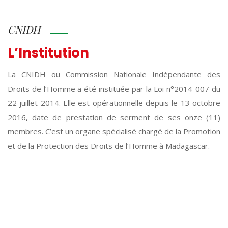
CNIDH
L’Institution
La CNIDH ou Commission Nationale Indépendante des
Droits de l’Homme a été instituée par la Loi n°2014-007 du
22 juillet 2014. Elle est opérationnelle depuis le 13 octobre
2016, date de prestation de serment de ses onze (11)
membres. C’est un organe spécialisé chargé de la Promotion
et de la Protection des Droits de l’Homme à Madagascar.