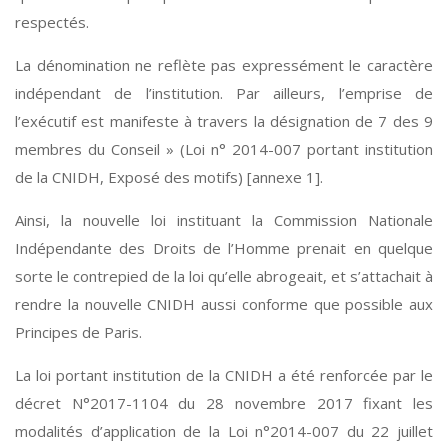
respectés.
La dénomination ne reflète pas expressément le caractère
indépendant de l’institution. Par ailleurs, l’emprise de
l’exécutif est manifeste à travers la désignation de 7 des 9
membres du Conseil » (Loi n° 2014-007 portant institution
de la CNIDH, Exposé des motifs) [annexe 1].
Ainsi, la nouvelle loi instituant la Commission Nationale
Indépendante des Droits de l’Homme prenait en quelque
sorte le contrepied de la loi qu’elle abrogeait, et s’attachait à
rendre la nouvelle CNIDH aussi conforme que possible aux
Principes de Paris.
La loi portant institution de la CNIDH a été renforcée par le
décret N°2017-1104 du 28 novembre 2017 fixant les
modalités d’application de la Loi n°2014-007 du 22 juillet