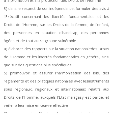
à la promotion et à la protection des Droits de l’Homme
3) dans le respect de son indépendance, formuler des avis à
l’Exécutif concernant les libertés fondamentales et les
Droits de l’Homme, sur les Droits de la femme, de l’enfant,
des personnes en situation d’handicap, des personnes
âgées et de tout autre groupe vulnérable
4) élaborer des rapports sur la situation nationaledes Droits
de l’Homme et les libertés fondamentales en général, ainsi
que sur des questions plus spécifiques
5) promouvoir et assurer l’harmonisation des lois, des
règlements et des pratiques nationales avec lesinstruments
sous régionaux, régionaux et internationaux relatifs aux
Droits de l’Homme, auxquels l’Etat malagasy est partie, et
veiller à leur mise en œuvre effective