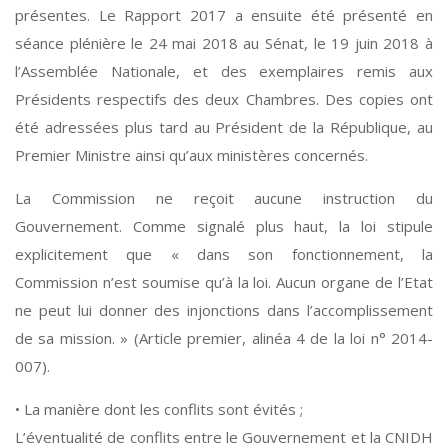
présentes. Le Rapport 2017 a ensuite été présenté en
séance plénière le 24 mai 2018 au Sénat, le 19 juin 2018 à
l’Assemblée Nationale, et des exemplaires remis aux
Présidents respectifs des deux Chambres. Des copies ont
été adressées plus tard au Président de la République, au
Premier Ministre ainsi qu’aux ministères concernés.
La Commission ne reçoit aucune instruction du
Gouvernement. Comme signalé plus haut, la loi stipule
explicitement que « dans son fonctionnement, la
Commission n’est soumise qu’à la loi. Aucun organe de l’Etat
ne peut lui donner des injonctions dans l’accomplissement
de sa mission. » (Article premier, alinéa 4 de la loi n° 2014-
007).
• La manière dont les conflits sont évités ;
L’éventualité de conflits entre le Gouvernement et la CNIDH