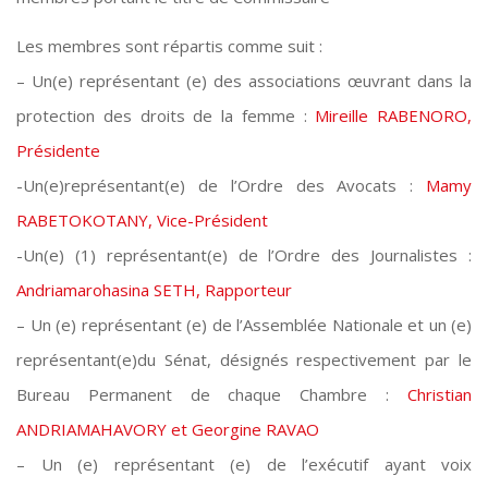
Les membres sont répartis comme suit :
– Un(e) représentant (e) des associations œuvrant dans la
protection des droits de la femme :
Mireille RABENORO,
Présidente
-Un(e)représentant(e) de l’Ordre des Avocats :
Mamy
RABETOKOTANY, Vice-Président
-Un(e) (1) représentant(e) de l’Ordre des Journalistes :
Andriamarohasina SETH, Rapporteur
– Un (e) représentant (e) de l’Assemblée Nationale et un (e)
représentant(e)du Sénat, désignés respectivement par le
Bureau Permanent de chaque Chambre :
Christian
ANDRIAMAHAVORY et Georgine RAVAO
– Un (e) représentant (e) de l’exécutif ayant voix