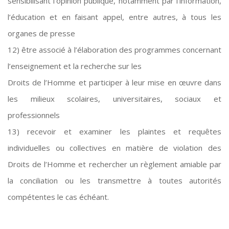
sensibilisant l’opinion publique, notamment par l’information,
l’éducation et en faisant appel, entre autres, à tous les
organes de presse
12) être associé à l’élaboration des programmes concernant
l’enseignement et la recherche sur les
Droits de l’Homme et participer à leur mise en œuvre dans
les milieux scolaires, universitaires, sociaux et
professionnels
13) recevoir et examiner les plaintes et requêtes
individuelles ou collectives en matière de violation des
Droits de l’Homme et rechercher un règlement amiable par
la conciliation ou les transmettre à toutes autorités
compétentes le cas échéant.