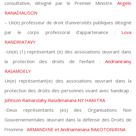
consultative, désigné par le Premier Ministre.
Angelo
RANADIALISON
– Un(e) professeur de droit d’universités publiques désigné
par le corps professoral d’appartenance :
Lova
RANDRIATAVY
-Un(e) (1) représentant (e) des associations œuvrant dans
la protection des droits de l’enfant :
Andrianirainy
RASAMOELY
Un(e) représentant(e) des associations œuvrant dans la
protection des droits des personnes vivant avec handicap :
Johnson Ramarolahy Rasidimanana NY HANITRA
-Deux représentants (es) des Organisations Non
Gouvernementales œuvrant dans la défense des Droits de
l’Homme :
ARMANDINE et Andriamanana RAKOTONIRINA