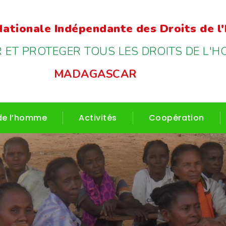
ationale Indépendante des Droits de 
ET PROTEGER TOUS LES DROITS DE L'H
MADAGASCAR
 de l’homme
Activités
Coopération