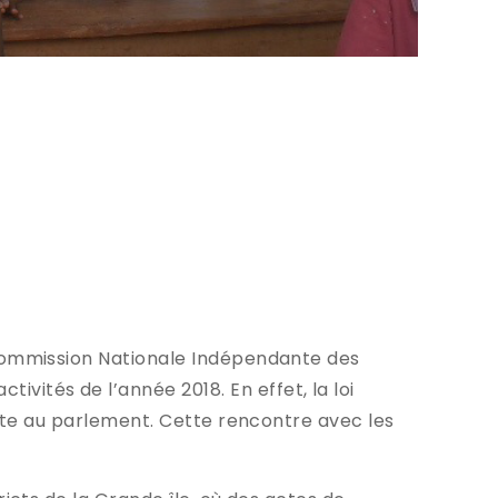
a Commission Nationale Indépendante des
ités de l’année 2018. En effet, la loi
ente au parlement. Cette rencontre avec les