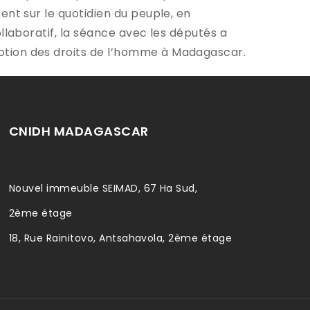
ent sur le quotidien du peuple, en
llaboratif, la séance avec les députés a
otion des droits de l’homme à Madagascar.
CNIDH MADAGASCAR
Nouvel immeuble SEIMAD, 67 Ha Sud,
2ème étage
18, Rue Rainitovo, Antsahavola, 2ème étage